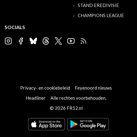
STAND EREDIVISIE
CHAMPIONS LEAGUE
SOCIALS
Privacy- en cookiebeleid
Feyenoord nieuws
Headliner
Alle rechten voorbehouden.
© 2026 FR12.nl