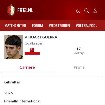
MATCHCENTER
FORUM
WEDSTRIJDEN
VOETBALPOOL
V. HUART GUERRA
Goalkeeper
17
Leeftijd
Carrière
Profiel
Gibraltar
2026
Friendly International