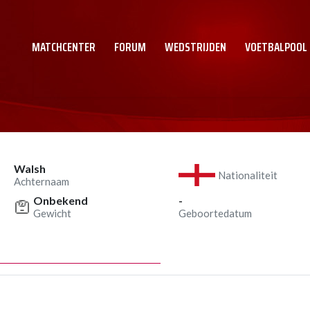
MATCHCENTER
FORUM
WEDSTRIJDEN
VOETBALPOOL
Walsh
Nationaliteit
Achternaam
Onbekend
-
Gewicht
Geboortedatum