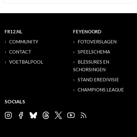
FR12.NL
FEYENOORD
COMMUNITY
FOTOVERSLAGEN
CONTACT
SPEELSCHEMA
VOETBALPOOL
BLESSURES EN
SCHORSINGEN
STAND EREDIVISIE
CHAMPIONS LEAGUE
SOCIALS