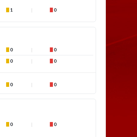
1
0
0
0
0
0
0
0
0
0