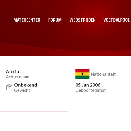
MATCHCENTER
FORUM
WEDSTRIJDEN
VOETBALPOOL
Afrifa
Nationaliteit
Achternaam
Onbekend
05 Jun 2006
Gewicht
Geboortedatum