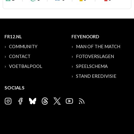
FR12.NL
FEYENOORD
COMMUNITY
MAN OF THE MATCH
CONTACT
FOTOVERSLAGEN
VOETBALPOOL
SPEELSCHEMA
STAND EREDIVISIE
SOCIALS