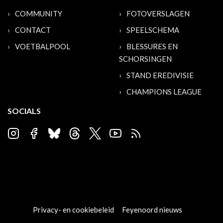
COMMUNITY
FOTOVERSLAGEN
CONTACT
SPEELSCHEMA
VOETBALPOOL
BLESSURES EN
SCHORSINGEN
STAND EREDIVISIE
CHAMPIONS LEAGUE
SOCIALS
Privacy- en cookiebeleid
Feyenoord nieuws