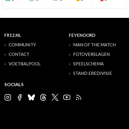
FR12.NL
FEYENOORD
COMMUNITY
MAN OF THE MATCH
CONTACT
FOTOVERSLAGEN
VOETBALPOOL
SPEELSCHEMA
STAND EREDIVISIE
SOCIALS