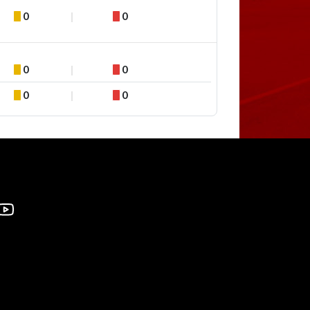
0
0
0
0
0
0