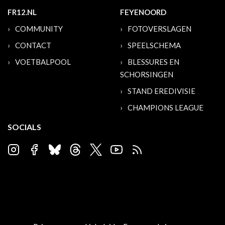
FR12.NL
FEYENOORD
COMMUNITY
FOTOVERSLAGEN
CONTACT
SPEELSCHEMA
VOETBALPOOL
BLESSURES EN
SCHORSINGEN
STAND EREDIVISIE
CHAMPIONS LEAGUE
SOCIALS