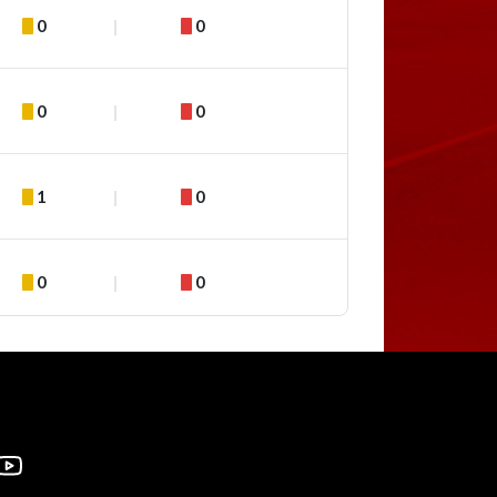
0
0
0
0
1
0
0
0