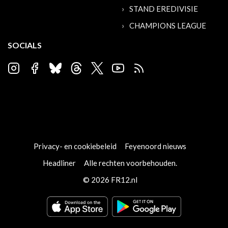
STAND EREDIVISIE
CHAMPIONS LEAGUE
SOCIALS
Privacy- en cookiebeleid
Feyenoord nieuws
Headliner
Alle rechten voorbehouden.
© 2026 FR12.nl