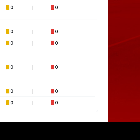
0
0
0
0
0
0
0
0
0
0
0
0