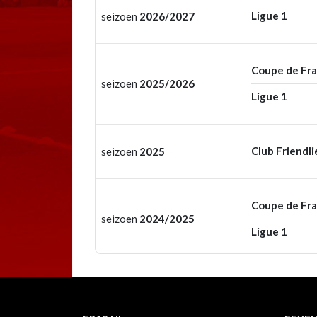
Ligue 1
seizoen
2026/2027
Coupe de Fr
seizoen
2025/2026
Ligue 1
Club Friendli
seizoen
2025
Coupe de Fr
seizoen
2024/2025
Ligue 1