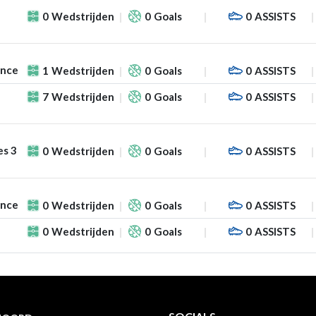
0
Wedstrijden
0
Goals
0
ASSISTS
ance
1
Wedstrijden
0
Goals
0
ASSISTS
7
Wedstrijden
0
Goals
0
ASSISTS
es 3
0
Wedstrijden
0
Goals
0
ASSISTS
ance
0
Wedstrijden
0
Goals
0
ASSISTS
0
Wedstrijden
0
Goals
0
ASSISTS