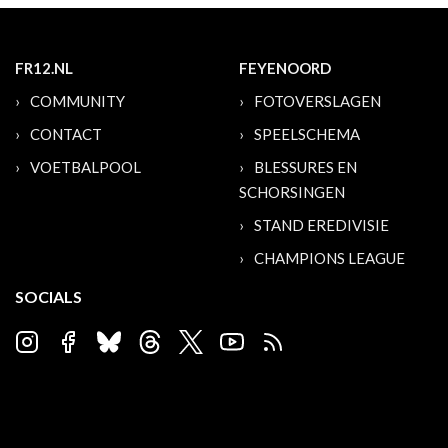
FR12.NL
FEYENOORD
COMMUNITY
FOTOVERSLAGEN
CONTACT
SPEELSCHEMA
VOETBALPOOL
BLESSURES EN
SCHORSINGEN
STAND EREDIVISIE
CHAMPIONS LEAGUE
SOCIALS