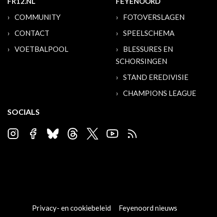
FR12.NL
FEYENOORD
COMMUNITY
FOTOVERSLAGEN
CONTACT
SPEELSCHEMA
VOETBALPOOL
BLESSURES EN
SCHORSINGEN
STAND EREDIVISIE
CHAMPIONS LEAGUE
SOCIALS
Privacy- en cookiebeleid
Feyenoord nieuws