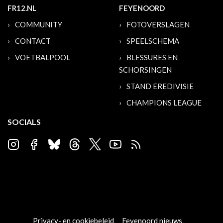
FR12.NL
FEYENOORD
COMMUNITY
FOTOVERSLAGEN
CONTACT
SPEELSCHEMA
VOETBALPOOL
BLESSURES EN
SCHORSINGEN
STAND EREDIVISIE
CHAMPIONS LEAGUE
SOCIALS
Privacy- en cookiebeleid
Feyenoord nieuws