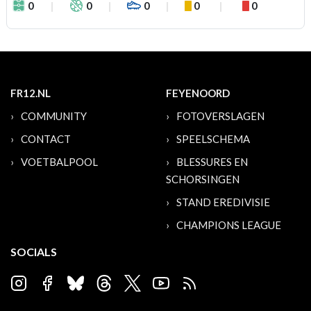
0
0
0
0
0
FR12.NL
FEYENOORD
COMMUNITY
FOTOVERSLAGEN
CONTACT
SPEELSCHEMA
VOETBALPOOL
BLESSURES EN
SCHORSINGEN
STAND EREDIVISIE
CHAMPIONS LEAGUE
SOCIALS