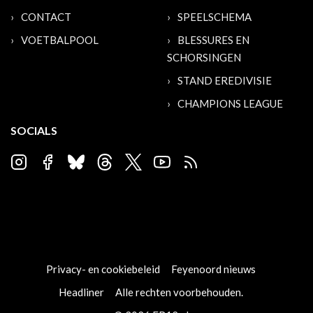
CONTACT
SPEELSCHEMA
VOETBALPOOL
BLESSURES EN
SCHORSINGEN
STAND EREDIVISIE
CHAMPIONS LEAGUE
SOCIALS
Privacy- en cookiebeleid
Feyenoord nieuws
Headliner
Alle rechten voorbehouden.