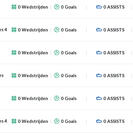
0
Wedstrijden
0
Goals
0
ASSISTS
es 4
0
Wedstrijden
0
Goals
0
ASSISTS
0
Wedstrijden
0
Goals
0
ASSISTS
es
0
Wedstrijden
0
Goals
0
ASSISTS
0
Wedstrijden
0
Goals
0
ASSISTS
es 4
0
Wedstrijden
0
Goals
0
ASSISTS