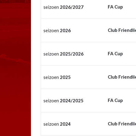
FA Cup
seizoen
2026/2027
Club Friendli
seizoen
2026
FA Cup
seizoen
2025/2026
Club Friendli
seizoen
2025
FA Cup
seizoen
2024/2025
Club Friendli
seizoen
2024