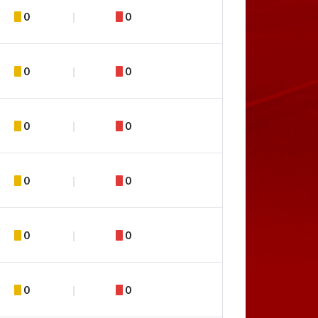
0
0
0
0
0
0
0
0
0
0
0
0