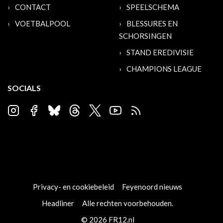
CONTACT
SPEELSCHEMA
VOETBALPOOL
BLESSURES EN
SCHORSINGEN
STAND EREDIVISIE
CHAMPIONS LEAGUE
SOCIALS
Privacy- en cookiebeleid
Feyenoord nieuws
Headliner
Alle rechten voorbehouden.
© 2026 FR12.nl