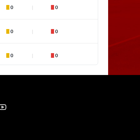
0
0
0
0
0
0