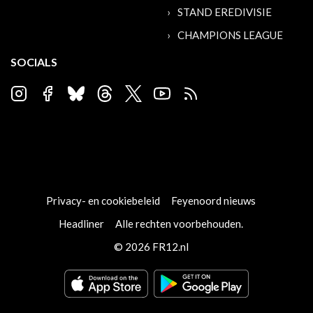
STAND EREDIVISIE
CHAMPIONS LEAGUE
SOCIALS
Privacy- en cookiebeleid
Feyenoord nieuws
Headliner
Alle rechten voorbehouden.
© 2026 FR12.nl