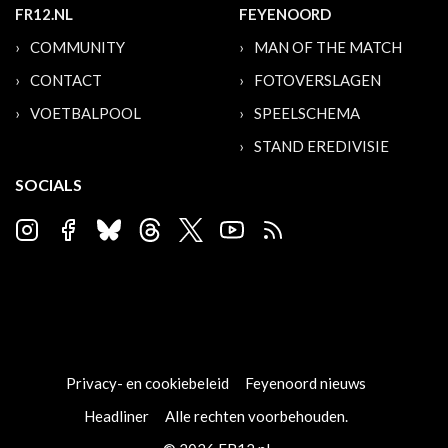
FR12.NL
FEYENOORD
COMMUNITY
MAN OF THE MATCH
CONTACT
FOTOVERSLAGEN
VOETBALPOOL
SPEELSCHEMA
STAND EREDIVISIE
SOCIALS
Privacy- en cookiebeleid
Feyenoord nieuws
Headliner
Alle rechten voorbehouden.