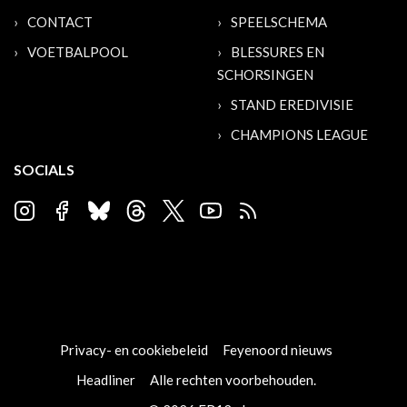
CONTACT
SPEELSCHEMA
VOETBALPOOL
BLESSURES EN
SCHORSINGEN
STAND EREDIVISIE
CHAMPIONS LEAGUE
SOCIALS
Privacy- en cookiebeleid
Feyenoord nieuws
Headliner
Alle rechten voorbehouden.