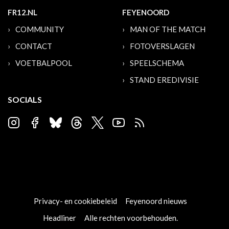
FR12.NL
FEYENOORD
COMMUNITY
MAN OF THE MATCH
CONTACT
FOTOVERSLAGEN
VOETBALPOOL
SPEELSCHEMA
STAND EREDIVISIE
SOCIALS
Privacy- en cookiebeleid
Feyenoord nieuws
Headliner
Alle rechten voorbehouden.