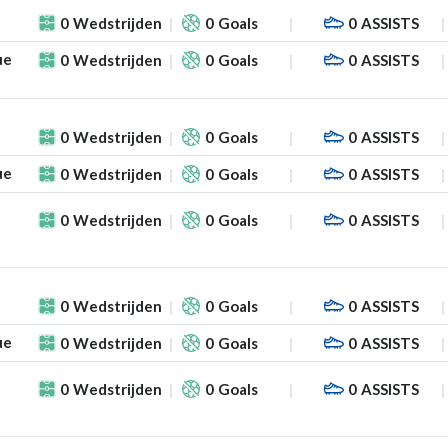
0
Wedstrijden
0
Goals
0
ASSISTS
ue
0
Wedstrijden
0
Goals
0
ASSISTS
0
Wedstrijden
0
Goals
0
ASSISTS
ue
0
Wedstrijden
0
Goals
0
ASSISTS
0
Wedstrijden
0
Goals
0
ASSISTS
0
Wedstrijden
0
Goals
0
ASSISTS
ue
0
Wedstrijden
0
Goals
0
ASSISTS
0
Wedstrijden
0
Goals
0
ASSISTS