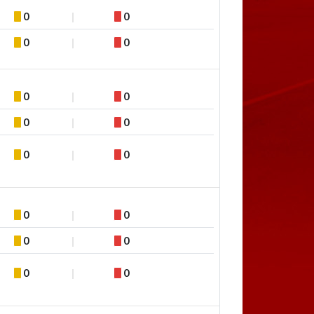
0
0
0
0
0
0
0
0
0
0
0
0
0
0
0
0