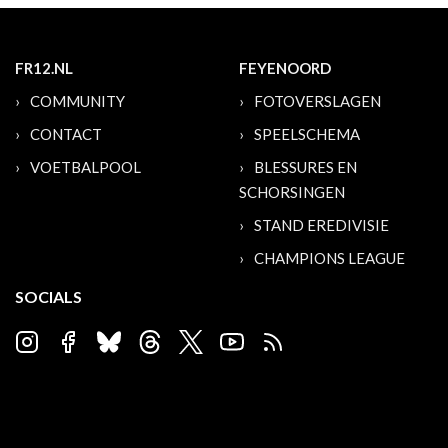
FR12.NL
FEYENOORD
COMMUNITY
FOTOVERSLAGEN
CONTACT
SPEELSCHEMA
VOETBALPOOL
BLESSURES EN
SCHORSINGEN
STAND EREDIVISIE
CHAMPIONS LEAGUE
SOCIALS