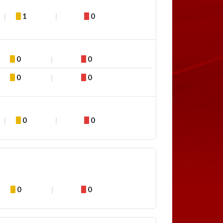
1
0
0
0
0
0
0
0
0
0