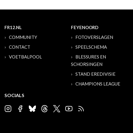
FR12.NL
FEYENOORD
COMMUNITY
FOTOVERSLAGEN
CONTACT
SPEELSCHEMA
VOETBALPOOL
BLESSURES EN
SCHORSINGEN
STAND EREDIVISIE
CHAMPIONS LEAGUE
SOCIALS