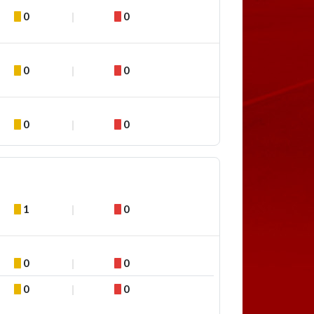
0
0
0
0
0
0
1
0
0
0
0
0