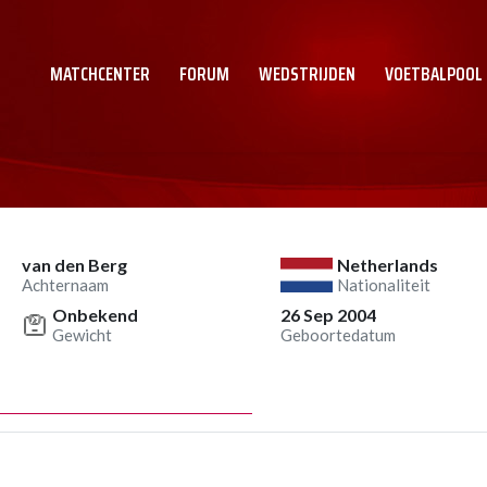
MATCHCENTER
FORUM
WEDSTRIJDEN
VOETBALPOOL
van den Berg
Netherlands
Achternaam
Nationaliteit
Onbekend
26 Sep 2004
Gewicht
Geboortedatum