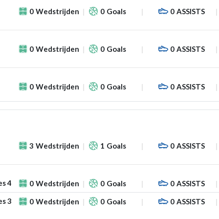
0
Wedstrijden
0
Goals
0
ASSISTS
0
Wedstrijden
0
Goals
0
ASSISTS
0
Wedstrijden
0
Goals
0
ASSISTS
3
Wedstrijden
1
Goals
0
ASSISTS
es 4
0
Wedstrijden
0
Goals
0
ASSISTS
es 3
0
Wedstrijden
0
Goals
0
ASSISTS