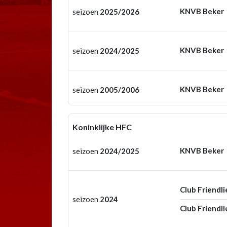
KNVB Beker
seizoen
2025/2026
KNVB Beker
seizoen
2024/2025
KNVB Beker
seizoen
2005/2006
Koninklijke HFC
KNVB Beker
seizoen
2024/2025
Club Friendli
seizoen
2024
Club Friendli