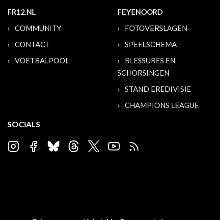
FR12.NL
FEYENOORD
COMMUNITY
FOTOVERSLAGEN
CONTACT
SPEELSCHEMA
VOETBALPOOL
BLESSURES EN
SCHORSINGEN
STAND EREDIVISIE
CHAMPIONS LEAGUE
SOCIALS