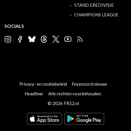
STAND EREDIVISIE
CHAMPIONS LEAGUE
SOCIALS
Privacy- en cookiebeleid
Feyenoord nieuws
Headliner
Alle rechten voorbehouden.
© 2026 FR12.nl