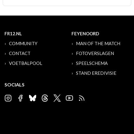
FR12.NL
FEYENOORD
COMMUNITY
MAN OF THE MATCH
CONTACT
FOTOVERSLAGEN
VOETBALPOOL
SPEELSCHEMA
STAND EREDIVISIE
SOCIALS