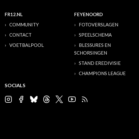
FR12.NL
FEYENOORD
COMMUNITY
FOTOVERSLAGEN
CONTACT
SPEELSCHEMA
VOETBALPOOL
BLESSURES EN
SCHORSINGEN
STAND EREDIVISIE
CHAMPIONS LEAGUE
SOCIALS