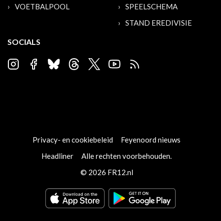
VOETBALPOOL
SPEELSCHEMA
STAND EREDIVISIE
SOCIALS
Privacy- en cookiebeleid
Feyenoord nieuws
Headliner
Alle rechten voorbehouden.
© 2026 FR12.nl