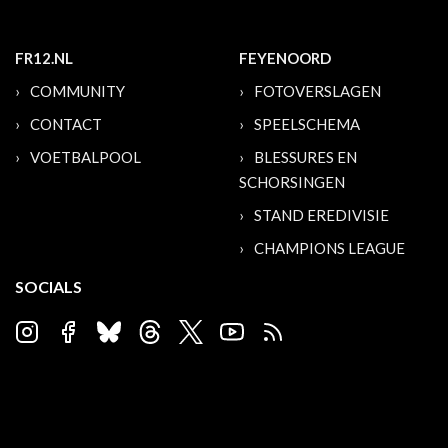
FR12.NL
FEYENOORD
COMMUNITY
FOTOVERSLAGEN
CONTACT
SPEELSCHEMA
VOETBALPOOL
BLESSURES EN
SCHORSINGEN
STAND EREDIVISIE
CHAMPIONS LEAGUE
SOCIALS