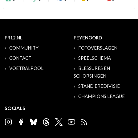
FR12.NL
FEYENOORD
COMMUNITY
FOTOVERSLAGEN
CONTACT
SPEELSCHEMA
VOETBALPOOL
BLESSURES EN
SCHORSINGEN
STAND EREDIVISIE
CHAMPIONS LEAGUE
SOCIALS