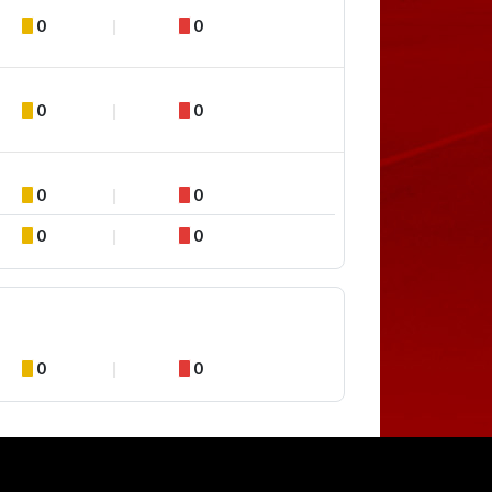
0
0
0
0
0
0
0
0
0
0