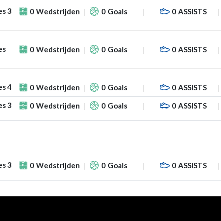
es 3
0
Wedstrijden
0
Goals
0
ASSISTS
es
0
Wedstrijden
0
Goals
0
ASSISTS
es 4
0
Wedstrijden
0
Goals
0
ASSISTS
es 3
0
Wedstrijden
0
Goals
0
ASSISTS
es 3
0
Wedstrijden
0
Goals
0
ASSISTS