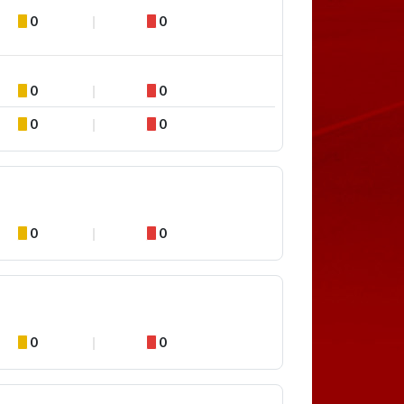
0
0
0
0
0
0
0
0
0
0