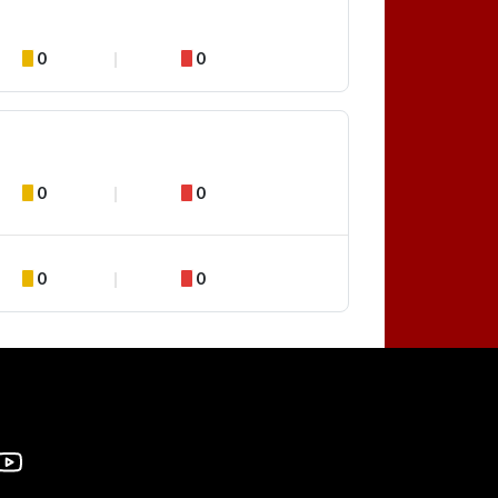
0
0
0
0
0
0