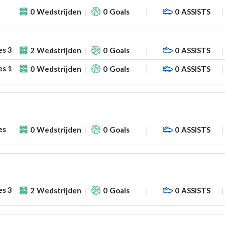
0
Wedstrijden
0
Goals
0
ASSISTS
es 3
2
Wedstrijden
0
Goals
0
ASSISTS
es 1
0
Wedstrijden
0
Goals
0
ASSISTS
es
0
Wedstrijden
0
Goals
0
ASSISTS
es 3
2
Wedstrijden
0
Goals
0
ASSISTS