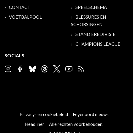
CONTACT
SPEELSCHEMA
VOETBALPOOL
BLESSURES EN
SCHORSINGEN
STAND EREDIVISIE
CHAMPIONS LEAGUE
SOCIALS
Privacy- en cookiebeleid
Feyenoord nieuws
Headliner
Alle rechten voorbehouden.