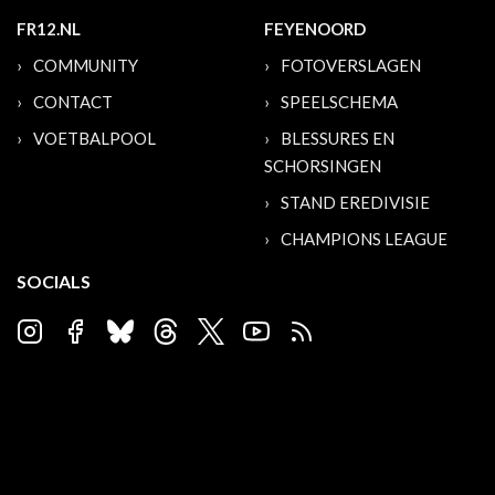
FR12.NL
FEYENOORD
COMMUNITY
FOTOVERSLAGEN
CONTACT
SPEELSCHEMA
VOETBALPOOL
BLESSURES EN
SCHORSINGEN
STAND EREDIVISIE
CHAMPIONS LEAGUE
SOCIALS