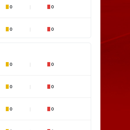
0
0
0
0
0
0
0
0
0
0