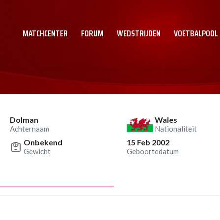
MATCHCENTER
FORUM
WEDSTRIJDEN
VOETBALPOOL
Dolman
Wales
Achternaam
Nationaliteit
Onbekend
15 Feb 2002
Gewicht
Geboortedatum