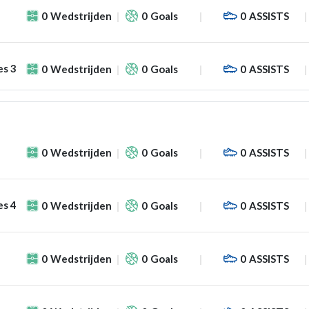
0
Wedstrijden
0
Goals
0
ASSISTS
es 3
0
Wedstrijden
0
Goals
0
ASSISTS
0
Wedstrijden
0
Goals
0
ASSISTS
es 4
0
Wedstrijden
0
Goals
0
ASSISTS
0
Wedstrijden
0
Goals
0
ASSISTS