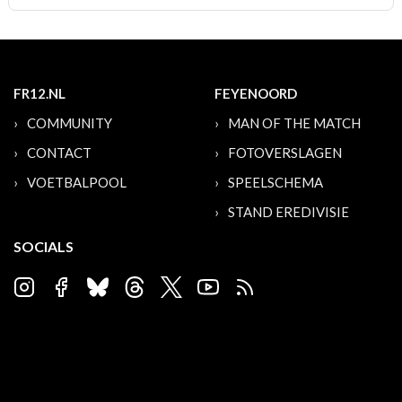
FR12.NL
FEYENOORD
COMMUNITY
MAN OF THE MATCH
CONTACT
FOTOVERSLAGEN
VOETBALPOOL
SPEELSCHEMA
STAND EREDIVISIE
SOCIALS