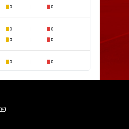
0
0
0
0
0
0
0
0