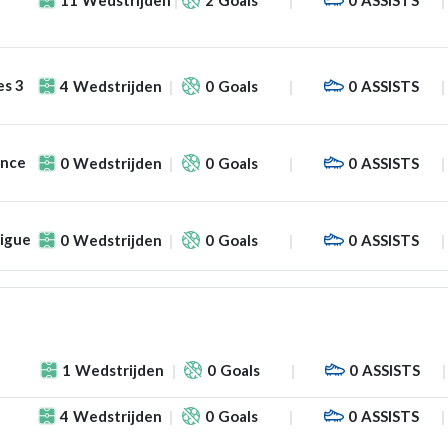
es 3
4
Wedstrijden
0
Goals
0
ASSISTS
ance
0
Wedstrijden
0
Goals
0
ASSISTS
Ligue
0
Wedstrijden
0
Goals
0
ASSISTS
1
Wedstrijden
0
Goals
0
ASSISTS
4
Wedstrijden
0
Goals
0
ASSISTS