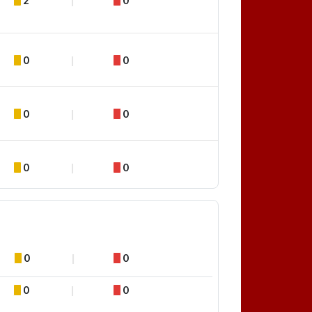
0
0
0
0
0
0
0
0
0
0