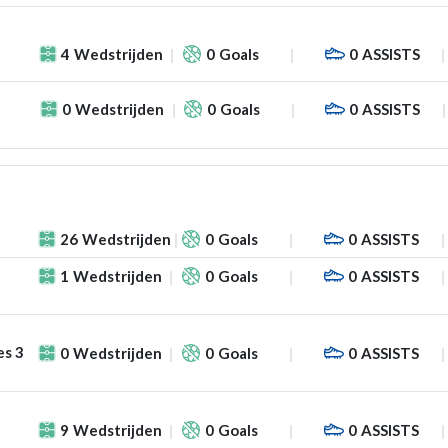
f
4
Wedstrijden
0
Goals
0
ASSISTS
0
Wedstrijden
0
Goals
0
ASSISTS
26
Wedstrijden
0
Goals
0
ASSISTS
1
Wedstrijden
0
Goals
0
ASSISTS
es 3
0
Wedstrijden
0
Goals
0
ASSISTS
9
Wedstrijden
0
Goals
0
ASSISTS