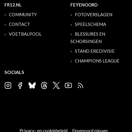
FR12.NL
FEYENOORD
COMMUNITY
FOTOVERSLAGEN
CONTACT
SPEELSCHEMA
VOETBALPOOL
BLESSURES EN
SCHORSINGEN
STAND EREDIVISIE
CHAMPIONS LEAGUE
SOCIALS
Privacy- en cookiebeleid
Feyenoord nieuws