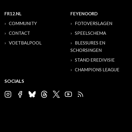
FR12.NL
FEYENOORD
COMMUNITY
FOTOVERSLAGEN
CONTACT
SPEELSCHEMA
VOETBALPOOL
BLESSURES EN
SCHORSINGEN
STAND EREDIVISIE
CHAMPIONS LEAGUE
SOCIALS