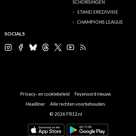
SCHORSINGEN
STAND EREDIVISIE
CHAMPIONS LEAGUE
SOCIALS
Privacy- en cookiebeleid
Feyenoord nieuws
Headliner
Alle rechten voorbehouden.
© 2026 FR12.nl