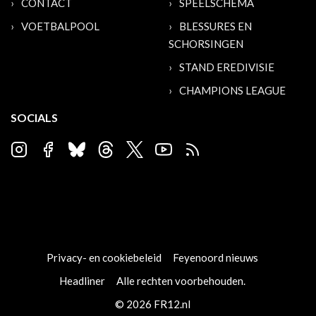
CONTACT
SPEELSCHEMA
VOETBALPOOL
BLESSURES EN
SCHORSINGEN
STAND EREDIVISIE
CHAMPIONS LEAGUE
SOCIALS
Privacy- en cookiebeleid
Feyenoord nieuws
Headliner
Alle rechten voorbehouden.
© 2026 FR12.nl