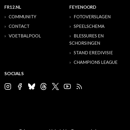
FR12.NL
FEYENOORD
COMMUNITY
FOTOVERSLAGEN
CONTACT
SPEELSCHEMA
VOETBALPOOL
BLESSURES EN
SCHORSINGEN
STAND EREDIVISIE
CHAMPIONS LEAGUE
SOCIALS